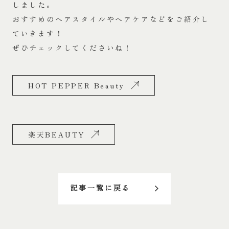
しました。
おすすめのヘアスタイルやヘアケアなどをご紹介し
ていきます！
ぜひチェックしてくださいね！
HOT PEPPER Beauty
楽天BEAUTY
記事一覧に戻る