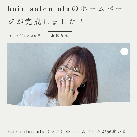
hair salon uluのホームペー
ジが完成しました！
2026年1月30日
お知らせ
hair salon ulu（ウル）のホームページが完成いた