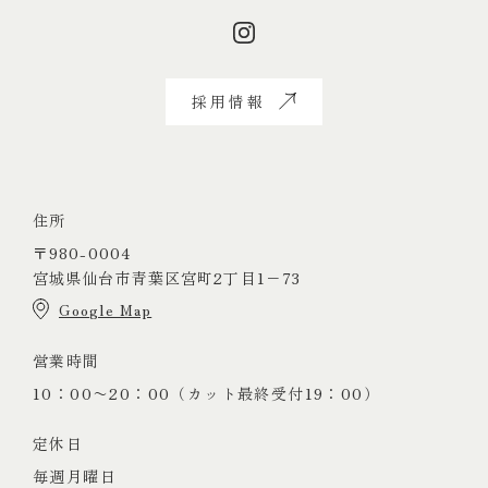
採用情報
住所
〒980-0004
宮城県仙台市青葉区宮町2丁目1−73
Google Map
営業時間
10：00〜20：00（カット最終受付19：00）
定休日
毎週月曜日