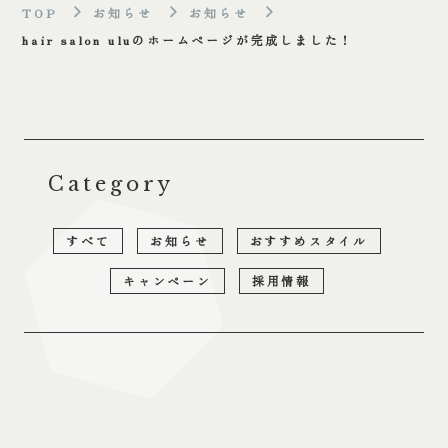
TOP
お知らせ
お知らせ
hair salon uluのホームページが完成しました！
Category
すべて
お知らせ
おすすめスタイル
キャンペーン
採用情報