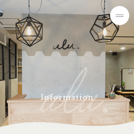
Information