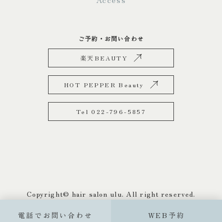
ご予約・お問い合わせ
楽天BEAUTY
HOT PEPPER Beauty
Tel 022-796-5857
Copyright© hair salon ulu. All right reserved.
電話でお問い合わせ
WEB予約