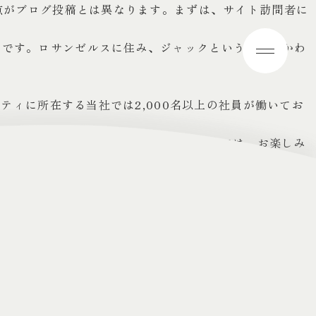
点がブログ投稿とは異なります。まずは、サイト訪問者に
トです。ロサンゼルスに住み、ジャックという名前のかわ
ティに所在する当社では2,000名以上の社員が働いてお
む新しいページを作成してください。それでは、お楽しみ